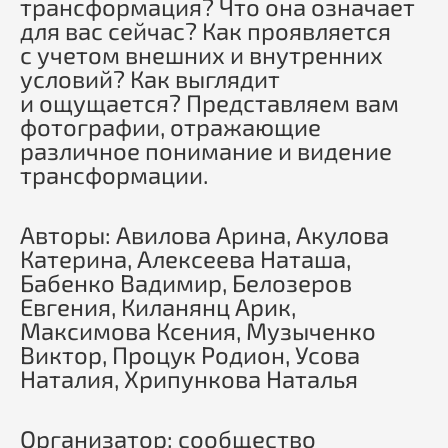
трансформация? Что она означает
для вас сейчас? Как проявляется
с учетом внешних и внутренних
условий? Как выглядит
и ощущается? Представляем вам
фотографии, отражающие
различное понимание и видение
трансформации.
Авторы: Авилова Арина, Акулова
Катерина, Алексеева Наташа,
Бабенко Вадимир, Белозеров
Евгения, Киланянц Арик,
Максимова Ксения, Музыченко
Виктор, Процук Родион, Усова
Наталия, Хрипункова Наталья
Организатор: сообщество