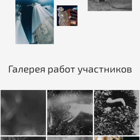
Галерея работ участников