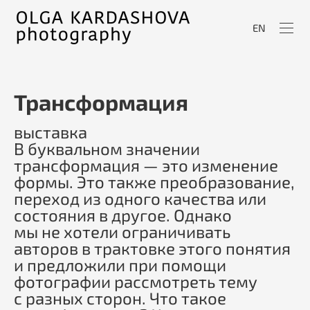
EN
Трансформация
выставка
В буквальном значении
трансформация — это изменение
формы. Это также преобразование,
переход из одного качества или
состояния в другое. Однако
мы не хотели ограничивать
авторов в трактовке этого понятия
и предложили при помощи
фотографии рассмотреть тему
с разных сторон. Что такое